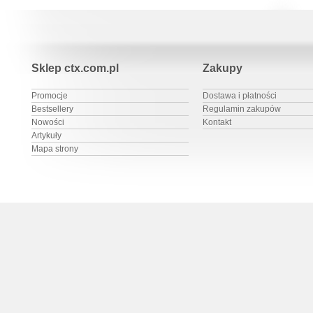
Sklep ctx.com.pl
Zakupy
Promocje
Dostawa i płatności
Bestsellery
Regulamin zakupów
Nowości
Kontakt
Artykuły
Mapa strony