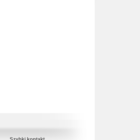
Szybki kontakt