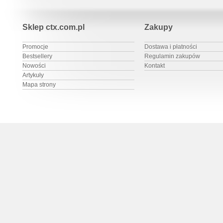
Sklep ctx.com.pl
Zakupy
Promocje
Dostawa i płatności
Bestsellery
Regulamin zakupów
Nowości
Kontakt
Artykuły
Mapa strony