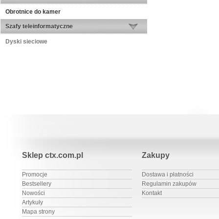
Obrotnice do kamer
Szafy teleinformatyczne
Dyski sieciowe
Sklep ctx.com.pl
Zakupy
Promocje
Dostawa i płatności
Bestsellery
Regulamin zakupów
Nowości
Kontakt
Artykuły
Mapa strony