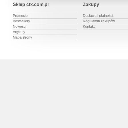
Sklep ctx.com.pl
Zakupy
Promocje
Dostawa i płatności
Bestsellery
Regulamin zakupów
Nowości
Kontakt
Artykuły
Mapa strony