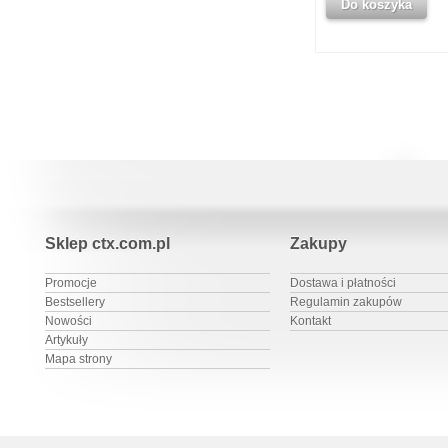
Do koszyka
Sklep ctx.com.pl
Zakupy
Promocje
Dostawa i płatności
Bestsellery
Regulamin zakupów
Nowości
Kontakt
Artykuły
Mapa strony