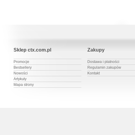
Sklep ctx.com.pl
Zakupy
Promocje
Dostawa i płatności
Bestsellery
Regulamin zakupów
Nowości
Kontakt
Artykuły
Mapa strony