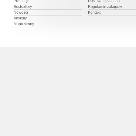
Promocje
Dostawa i płatności
Bestsellery
Regulamin zakupów
Nowości
Kontakt
Artykuły
Mapa strony